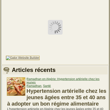
Articles récents
Ramadhan en Algérie: Hypertension artérielle chez les
jeunes
Ramadhan
,
Santé
Hypertension artérielle chez les
jeunes âgées entre 35 et 40 ans
à adopter un bon régime alimentaire
L'hypertension artérielle en Algérie chez les jeunes âgées entre 35 et 40