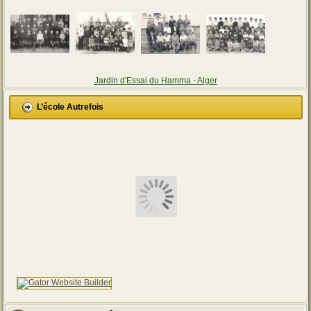
Jardin d'Essai du Hamma - Alger
L’école Autrefois