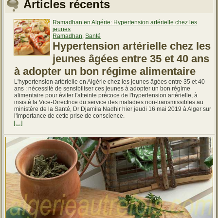
Articles récents
Ramadhan en Algérie: Hypertension artérielle chez les
jeunes
Ramadhan
,
Santé
Hypertension artérielle chez les
jeunes âgées entre 35 et 40 ans
à adopter un bon régime alimentaire
L'hypertension artérielle en Algérie chez les jeunes âgées entre 35 et 40
ans : nécessité de sensibiliser ces jeunes à adopter un bon régime
alimentaire pour éviter l'atteinte précoce de l'hypertension artérielle, à
insisté la Vice-Directrice du service des maladies non-transmissibles au
ministère de la Santé, Dr Djamila Nadhir hier jeudi 16 mai 2019 à Alger sur
l'importance de cette prise de conscience.
[…]