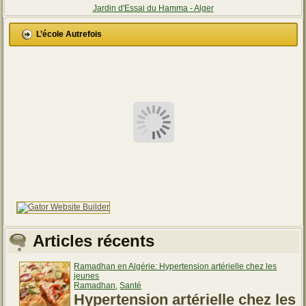
Jardin d'Essai du Hamma - Alger
L’école Autrefois
Articles récents
Ramadhan en Algérie: Hypertension artérielle chez les
jeunes
Ramadhan
,
Santé
Hypertension artérielle chez les