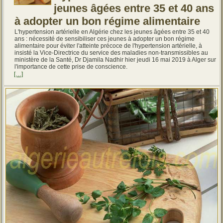
jeunes âgées entre 35 et 40 ans
à adopter un bon régime alimentaire
L'hypertension artérielle en Algérie chez les jeunes âgées entre 35 et 40
ans : nécessité de sensibiliser ces jeunes à adopter un bon régime
alimentaire pour éviter l'atteinte précoce de l'hypertension artérielle, à
insisté la Vice-Directrice du service des maladies non-transmissibles au
ministère de la Santé, Dr Djamila Nadhir hier jeudi 16 mai 2019 à Alger sur
l'importance de cette prise de conscience.
[…]