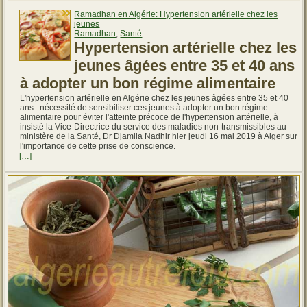
Ramadhan en Algérie: Hypertension artérielle chez les
jeunes
Ramadhan
,
Santé
Hypertension artérielle chez les
jeunes âgées entre 35 et 40 ans
à adopter un bon régime alimentaire
L'hypertension artérielle en Algérie chez les jeunes âgées entre 35 et 40
ans : nécessité de sensibiliser ces jeunes à adopter un bon régime
alimentaire pour éviter l'atteinte précoce de l'hypertension artérielle, à
insisté la Vice-Directrice du service des maladies non-transmissibles au
ministère de la Santé, Dr Djamila Nadhir hier jeudi 16 mai 2019 à Alger sur
l'importance de cette prise de conscience.
[…]