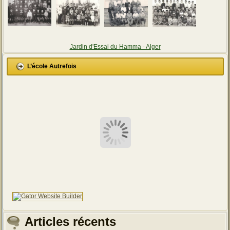
Jardin d'Essai du Hamma - Alger
L’école Autrefois
Articles récents