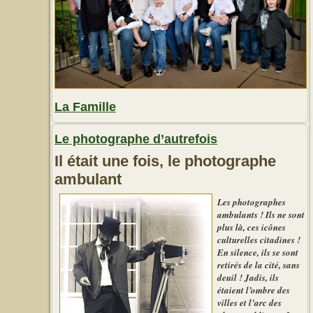
La Famille
Le photographe d’autrefois
Il était une fois, le photographe
ambulant
Les photographes
ambulants ! Ils ne sont
plus là, ces icônes
culturelles citadines !
En silence, ils se sont
retirés de la cité, sans
deuil ! Jadis, ils
étaient l’ombre des
villes et l’arc des