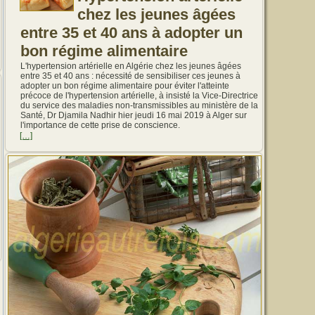
chez les jeunes âgées
entre 35 et 40 ans à adopter un
bon régime alimentaire
L'hypertension artérielle en Algérie chez les jeunes âgées
entre 35 et 40 ans : nécessité de sensibiliser ces jeunes à
adopter un bon régime alimentaire pour éviter l'atteinte
précoce de l'hypertension artérielle, à insisté la Vice-Directrice
du service des maladies non-transmissibles au ministère de la
Santé, Dr Djamila Nadhir hier jeudi 16 mai 2019 à Alger sur
l'importance de cette prise de conscience.
[…]