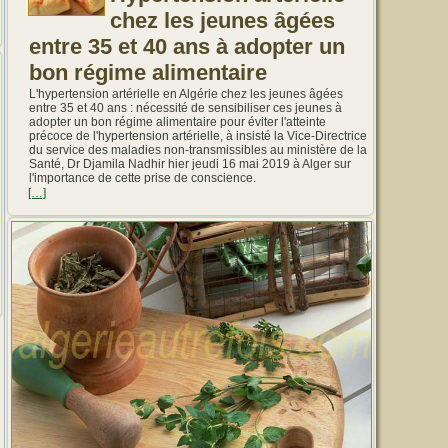
chez les jeunes âgées
entre 35 et 40 ans à adopter un
bon régime alimentaire
L'hypertension artérielle en Algérie chez les jeunes âgées
entre 35 et 40 ans : nécessité de sensibiliser ces jeunes à
adopter un bon régime alimentaire pour éviter l'atteinte
précoce de l'hypertension artérielle, à insisté la Vice-Directrice
du service des maladies non-transmissibles au ministère de la
Santé, Dr Djamila Nadhir hier jeudi 16 mai 2019 à Alger sur
l'importance de cette prise de conscience.
[…]