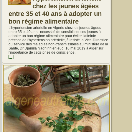
chez les jeunes âgées
entre 35 et 40 ans à adopter un
bon régime alimentaire
L'hypertension artérielle en Algérie chez les jeunes âgées
entre 35 et 40 ans : nécessité de sensibiliser ces jeunes à
adopter un bon régime alimentaire pour éviter l'atteinte
précoce de l'hypertension artérielle, à insisté la Vice-Directrice
du service des maladies non-transmissibles au ministère de la
Santé, Dr Djamila Nadhir hier jeudi 16 mai 2019 à Alger sur
l'importance de cette prise de conscience.
[…]